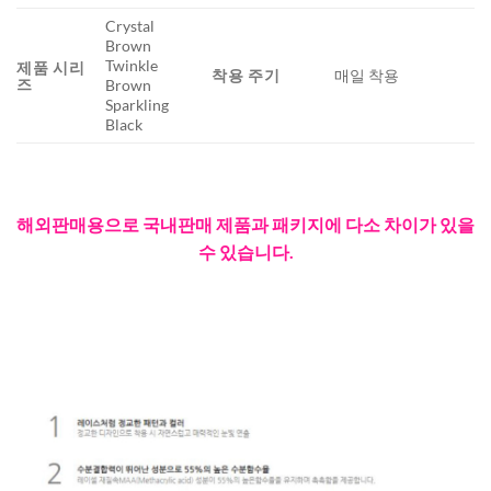
Crystal
Brown
Twinkle
제품 시리
착용 주기
매일 착용
즈
Brown
Sparkling
Black
해외판매용으로 국내판매 제품과 패키지에 다소 차이가 있을
수 있습니다.