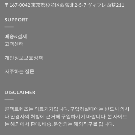
〒167-0042 東京都杉並区西荻北2-5-7 ヴィブレ西荻211
SUPPORT
배송&결제
고객센터
개인정보보호정책
자주하는 질문
DISCLAIMER
콘택트렌즈는 의료기기입니다. 구입하실때에는 반드시 의사
나 안경사의 처방에 근거해 구입하시기 바랍니다. 본 사이트
는 해외에서 판매, 배송, 운영되는 해외직구몰 입니다.