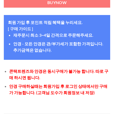
BUYNOW
회원 가입 후 포인트 적립 혜택을 누리세요.
[ 구매 가이드 ]
재주문시 최소 3~4일 간격으로 주문해주세요.
안경 - 모든 안경은 관/부가세가 포함한 가격입니다.
추가금액은 없습니다.
콘택트렌즈와 안경은 동시구매가 불가능 합니다. 따로 구
매 하시면 됩니다.
안경 구매하실때는 회원가입 후 로그인 상태에서만 구매
가 가능합니다. (고객님 도수가 회원정보 내 저장)