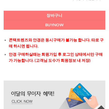
장바구니
BUYNOW
콘택트렌즈와 안경은 동시구매가 불가능 합니다. 따로 구
매 하시면 됩니다.
안경 구매하실때는 회원가입 후 로그인 상태에서만 구매
가 가능합니다. (고객님 도수가 회원정보 내 저장)