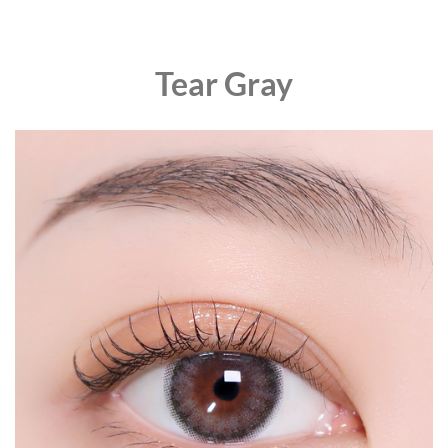
Tear Gray