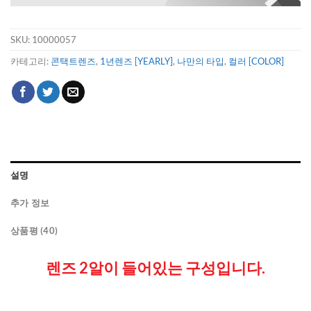
SKU:
10000057
카테고리:
콘택트렌즈
,
1년렌즈 [YEARLY]
,
나만의 타입
,
컬러 [COLOR]
설명
추가 정보
상품평 (40)
렌즈 2알이 들어있는 구성입니다.