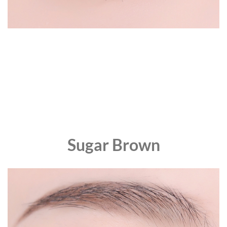
Sugar Brown