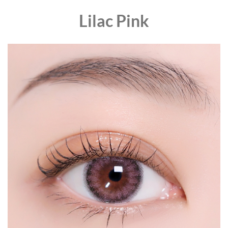
Lilac Pink