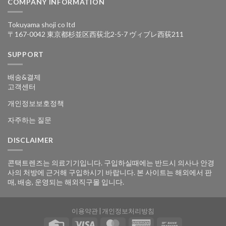
COMPANY INFORMATION
Tokuyama shoji co ltd
〒167-0042 東京都杉並区西荻北2-5-7 ヴィブレ西荻211
SUPPORT
배송&결제
고객센터
개인정보보호정책
자주하는 질문
DISCLAIMER
콘택트렌즈는 의료기기입니다. 구입하실때에는 반드시 의사나 안경
사의 처방에 근거해 구입하시기 바랍니다. 본 사이트는 해외에서 판
매, 배송, 운영되는 해외직구몰 입니다.
이용약관
|
개인정보처리방침