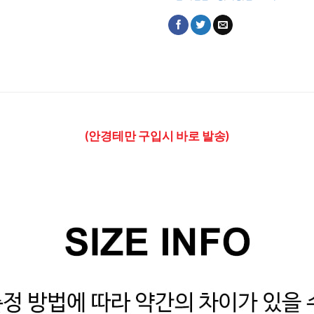
(안경테만 구입시 바로 발송)