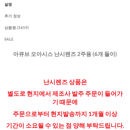
설명
추가 정보
상품평 (3659)
SALE
아큐브 오아시스 난시렌즈 2주용 (6개 들이)
난시렌즈 상품은
별도로 현지에서 제조사 발주 주문이 들어가
기 때문에
주문으로부터 현지발송까지 1개월 이상
기간이 소요될 수 있는 점
양해 부탁드립니다.