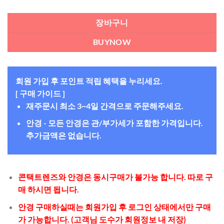
장바구니
BUYNOW
회원 가입 후 포인트 적립 혜택을 누리세요.
[ 구매 가이드 ]
재주문시 최소 3~4일 간격으로 주문해주세요.
안경 - 모든 안경은 관/부가세가 포함한 가격입니다.
추가금액은 없습니다.
콘택트렌즈와 안경은 동시구매가 불가능 합니다. 따로 구
매 하시면 됩니다.
안경 구매하실때는 회원가입 후 로그인 상태에서만 구매
가 가능합니다. (고객님 도수가 회원정보 내 저장)