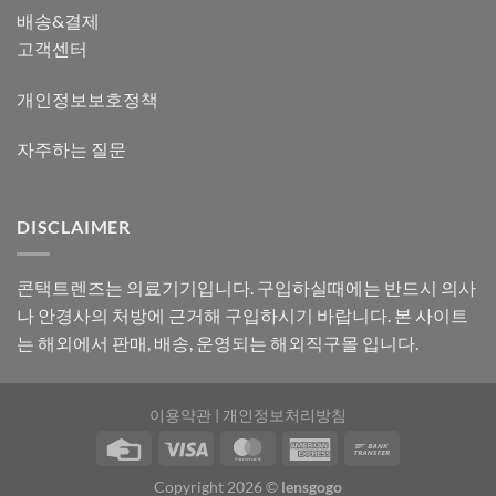
배송&결제
고객센터
개인정보보호정책
자주하는 질문
DISCLAIMER
콘택트렌즈는 의료기기입니다. 구입하실때에는 반드시 의사
나 안경사의 처방에 근거해 구입하시기 바랍니다. 본 사이트
는 해외에서 판매, 배송, 운영되는 해외직구몰 입니다.
이용약관
|
개인정보처리방침
Copyright 2026 ©
lensgogo