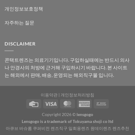
개인정보보호정책
자주하는 질문
DISCLAIMER
콘택트렌즈는 의료기기입니다. 구입하실때에는 반드시 의사
나 안경사의 처방에 근거해 구입하시기 바랍니다. 본 사이트
는 해외에서 판매, 배송, 운영되는 해외직구몰 입니다.
이용약관
|
개인정보처리방침
Copyright 2026 ©
lensgogo
Lensgogo is a trademark of Tokuyama shoji co ltd
아큐브 바슈롬 쿠퍼비전 렌즈직구 일회용렌즈 원데이렌즈 렌즈추천