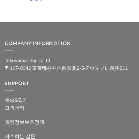
COMPANY INFORMATION
Tokuyama shoji co ltd
〒167-0042 東京都杉並区西荻北2-5-7 ヴィブレ西荻211
SUPPORT
배송&결제
고객센터
개인정보보호정책
자주하는 질문